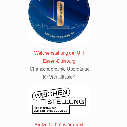
Weichenstellung der Uni
Essen-Duisburg
(Chancengerechte Übergänge
für Viertklässler)
Brotzeit – Frühstück und