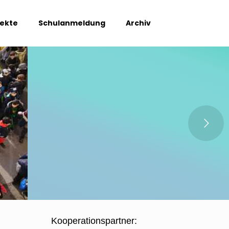
jekte
Schulanmeldung
Archiv
Kooperationspartner: