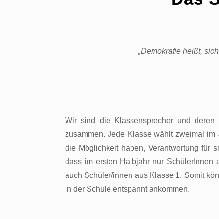
„Demokratie heißt, sic
Wir sind die Klassensprecher und deren 
zusammen. Jede Klasse wählt zweimal im J
die Möglichkeit haben, Verantwortung für s
dass im ersten Halbjahr nur SchülerInnen 
auch Schüler/innen aus Klasse 1. Somit kön
in der Schule entspannt ankommen.