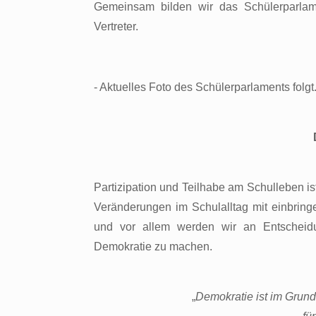
Gemeinsam bilden wir das Schülerparlam
Vertreter.
- Aktuelles Foto des Schülerparlaments folgt.
Partizipation und Teilhabe am Schulleben i
Veränderungen im Schulalltag mit einbring
und vor allem werden wir an Entscheidu
Demokratie zu machen.
„
Demokratie ist im Grun