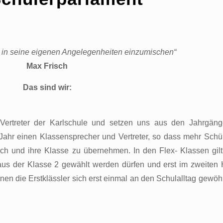
h in seine eigenen Angelegenheiten einzumischen“
Max Frisch
Das sind wir:
Vertreter der Karlschule und setzen uns aus den Jahrgän
ahr einen Klassensprecher und Vertreter, so dass mehr Schü
ich und ihre Klasse zu übernehmen. In den Flex- Klassen gilt
aus der Klasse 2 gewählt werden dürfen und erst im zweiten 
nen die Erstklässler sich erst einmal an den Schulalltag gewö