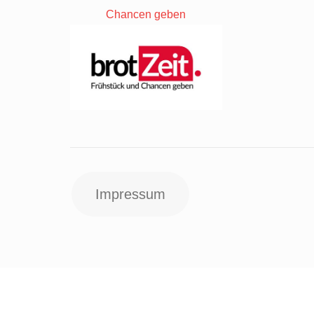
Chancen geben
Impressum