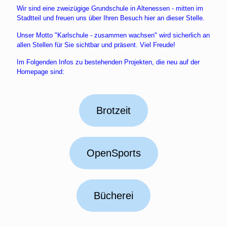
Wir sind eine zweizügige Grundschule in Altenessen - mitten im
Stadtteil und freuen uns über Ihren Besuch hier an dieser Stelle.
Unser Motto "Karlschule - zusammen wachsen" wird sicherlich an
allen Stellen für Sie sichtbar und präsent. Viel Freude!
Im Folgenden Infos zu bestehenden Projekten, die neu auf der
Homepage sind:
Brotzeit
OpenSports
Bücherei