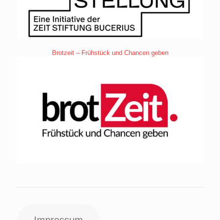
Brotzeit – Frühstück und Chancen geben