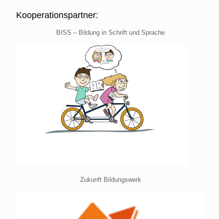
Kooperationspartner:
BISS – Bildung in Schrift und Sprache
Zukunft Bildungswerk