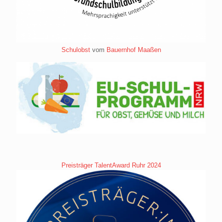
Schulobst
vom
Bauernhof Maaßen
Preisträger TalentAward Ruhr 2024