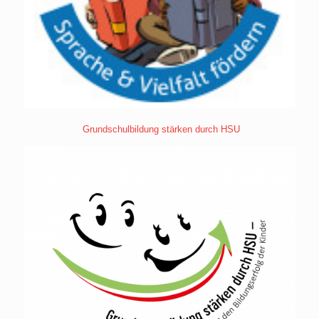
Grundschulbildung stärken durch HSU