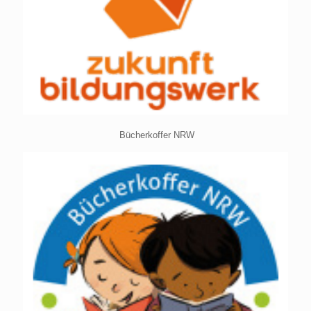
Bücherkoffer NRW