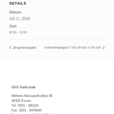
DETAILS
Datum:
Juli 11, 2025
Zeit:
8:00 - 9:00
Zeugnisausgabe
Unterrichtsbeginn 7.50 Uhr bis 11.40 Uhr
GGS Karlschule
Wilhelm-Nieswandt-Allee 85
45326 Essen
Tel: 0201 - 340116
Fax: 0201 - 8378444