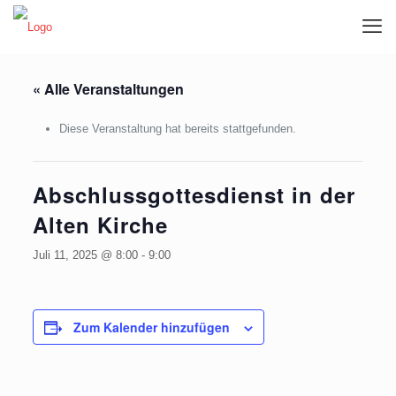
« Alle Veranstaltungen
Diese Veranstaltung hat bereits stattgefunden.
Abschlussgottesdienst in der
Alten Kirche
Juli 11, 2025 @ 8:00
-
9:00
Zum Kalender hinzufügen