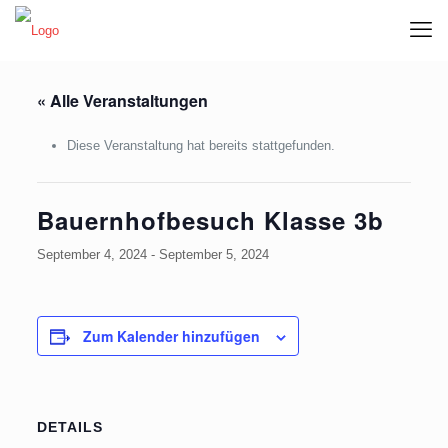
« Alle Veranstaltungen
Diese Veranstaltung hat bereits stattgefunden.
Bauernhofbesuch Klasse 3b
September 4, 2024
-
September 5, 2024
Zum Kalender hinzufügen
DETAILS