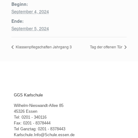
Beginn:
September 4, 2024
Ende:
September 5, 2024
Klassenpflegschaften Jahrgang 3
Tag der offenen Tür
GGS Karlschule
Wilhelm-Nieswandt-Allee 85
45326 Essen
Tel: 0201 - 340116
Fax: 0201 - 8378444
Tel Ganztag: 0201 - 8378443
Karlschule.Info@Schule.essen.de