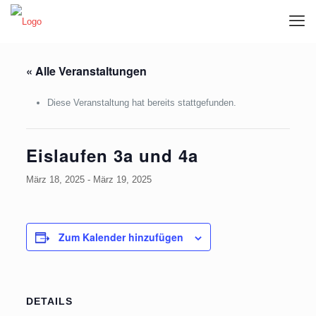
« Alle Veranstaltungen
Diese Veranstaltung hat bereits stattgefunden.
Eislaufen 3a und 4a
März 18, 2025
-
März 19, 2025
Zum Kalender hinzufügen
DETAILS