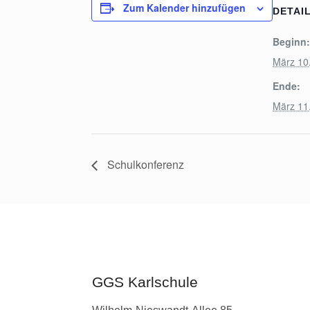
Zum Kalender hinzufügen
DETAI
Beginn
März 10
Ende:
März 11
Schulkonferenz
GGS Karlschule