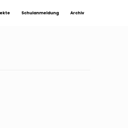
jekte
Schulanmeldung
Archiv