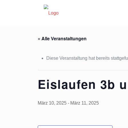
« Alle Veranstaltungen
Diese Veranstaltung hat bereits stattgef
Eislaufen 3b 
März 10, 2025
-
März 11, 2025