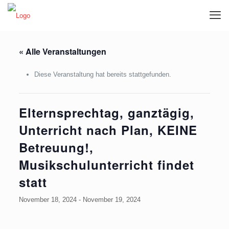
« Alle Veranstaltungen
Diese Veranstaltung hat bereits stattgefunden.
Elternsprechtag, ganztägig,
Unterricht nach Plan, KEINE
Betreuung!,
Musikschulunterricht findet
statt
November 18, 2024
-
November 19, 2024