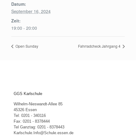
Datum:
September 16, 2024
Zeit:
19:00 - 20:00
Open Sunday
Fahrradcheck Jahrgang 4
GGS Karlschule
Wilhelm-Nieswandt-Allee 85
45326 Essen
Tel: 0201 - 340116
Fax: 0201 - 8378444
Tel Ganztag: 0201 - 8378443
Karlschule.Info@Schule.essen.de