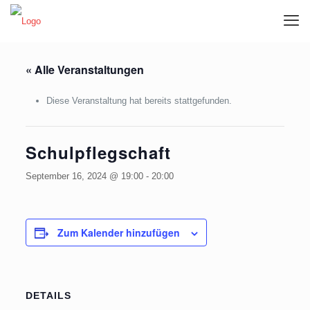
« Alle Veranstaltungen
Diese Veranstaltung hat bereits stattgefunden.
Schulpflegschaft
September 16, 2024 @ 19:00
-
20:00
Zum Kalender hinzufügen
DETAILS