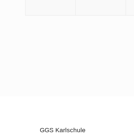
GGS Karlschule