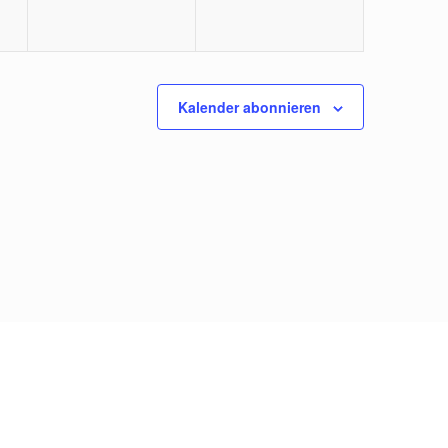
Kalender abonnieren