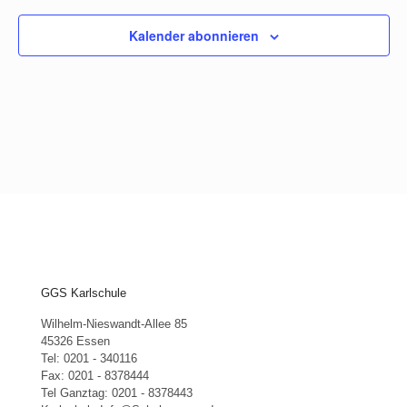
Kalender abonnieren
GGS Karlschule
Wilhelm-Nieswandt-Allee 85
45326 Essen
Tel: 0201 - 340116
Fax: 0201 - 8378444
Tel Ganztag: 0201 - 8378443